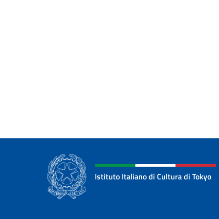
Istituto Italiano di Cultura di Tokyo