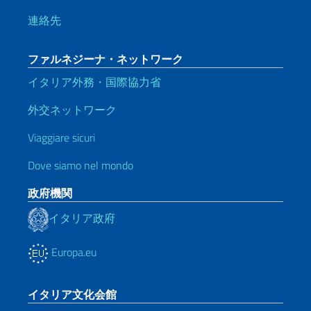
連絡先
ファルネジーナ・ネットワーク
イタリア外務・国際協力省
外交ネットワーク
Viaggiare sicuri
Dove siamo nel mondo
政府機関
イタリア政府
Europa.eu
イタリア文化会館