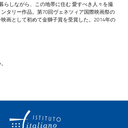
暮らしながら、この地帯に住む 愛すべき人々を撮
ンタリー作品。第70回ヴェネツィア国際映画祭の
映画として初めて金獅子賞を受賞した。2014年の
い。