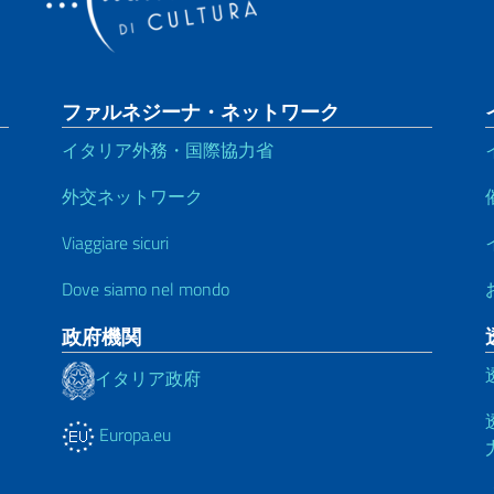
ファルネジーナ・ネットワーク
イタリア外務・国際協力省
外交ネットワーク
Viaggiare sicuri
Dove siamo nel mondo
政府機関
イタリア政府
Europa.eu