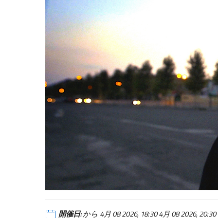
開催日:
から 4月 08 2026, 18:30 4月 08 2026, 20: