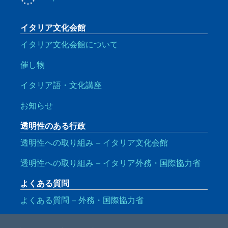
イタリア文化会館
イタリア文化会館について
催し物
イタリア語・文化講座
お知らせ
透明性のある行政
透明性への取り組み – イタリア文化会館
透明性への取り組み – イタリア外務・国際協力省
よくある質問
よくある質問 – 外務・国際協力省
便利なリンク