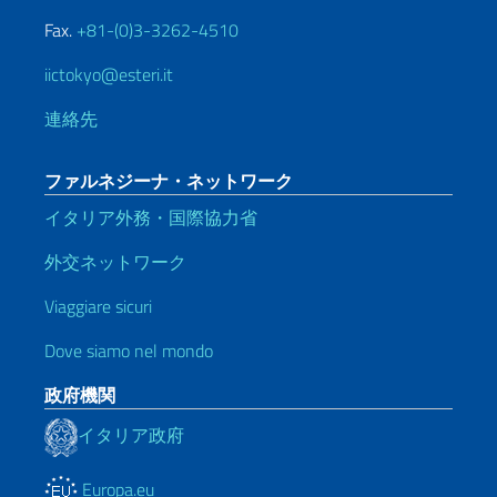
Fax.
+81-(0)3-3262-4510
iictokyo@esteri.it
連絡先
ファルネジーナ・ネットワーク
イタリア外務・国際協力省
外交ネットワーク
Viaggiare sicuri
Dove siamo nel mondo
政府機関
イタリア政府
Europa.eu