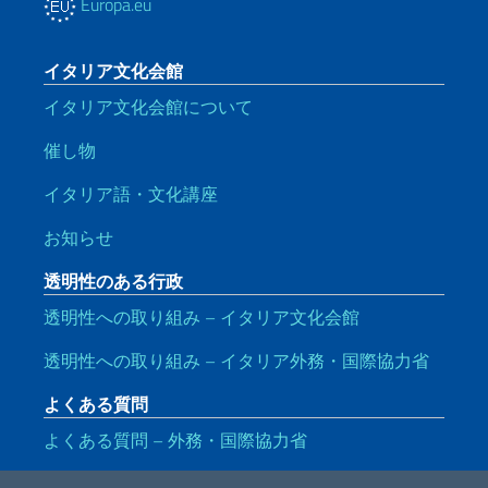
Europa.eu
イタリア文化会館
イタリア文化会館について
催し物
イタリア語・文化講座
お知らせ
透明性のある行政
透明性への取り組み – イタリア文化会館
透明性への取り組み – イタリア外務・国際協力省
よくある質問
よくある質問 – 外務・国際協力省