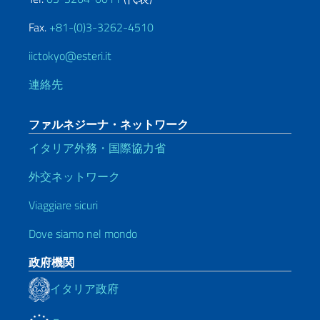
Fax.
+81-(0)3-3262-4510
iictokyo@esteri.it
連絡先
ファルネジーナ・ネットワーク
イタリア外務・国際協力省
外交ネットワーク
Viaggiare sicuri
Dove siamo nel mondo
政府機関
イタリア政府