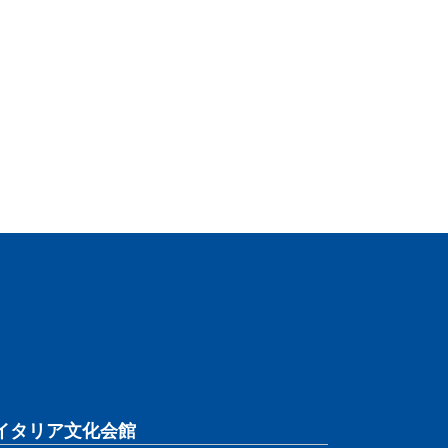
イタリア文化会館