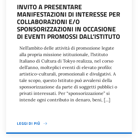
INVITO A PRESENTARE
MANIFESTAZIONI DI INTERESSE PER
COLLABORAZIONI E/O
SPONSORIZZAZIONI IN OCCASIONE
DI EVENTI PROMOSSI DALL’ISTITUTO
Nell’ambito delle attività di promozione legate
alla propria missione istituzionale, l’Istituto
Italiano di Cultura di Tokyo realizza, nel corso
dell’anno, molteplici eventi di elevato profilo:
artistico-culturali, promozionali e divulgativi. A
tale scopo, questo Istituto può avvalersi della
sponsorizzazione da parte di soggetti pubblici o
privati interessati. Per “sponsorizzazione” si
intende ogni contributo in denaro, beni, […]
LEGGI DI PIÙ