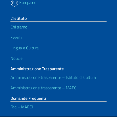
Europa.eu
L’Istituto
Chi siamo
Eventi
Lingua e Cultura
Notizie
Amministrazione Trasparente
Amministrazione trasparente – Istituto di Cultura
Amministrazione trasparente – MAECI
Domande Frequenti
Faq – MAECI