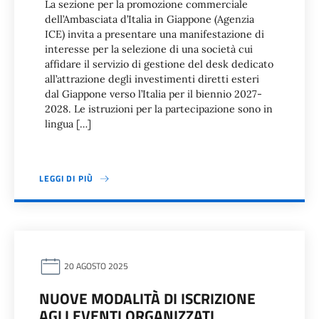
La sezione per la promozione commerciale
dell’Ambasciata d’Italia in Giappone (Agenzia
ICE) invita a presentare una manifestazione di
interesse per la selezione di una società cui
affidare il servizio di gestione del desk dedicato
all’attrazione degli investimenti diretti esteri
dal Giappone verso l’Italia per il biennio 2027-
2028. Le istruzioni per la partecipazione sono in
lingua […]
LEGGI DI PIÙ
20 AGOSTO 2025
NUOVE MODALITÀ DI ISCRIZIONE
AGLI EVENTI ORGANIZZATI