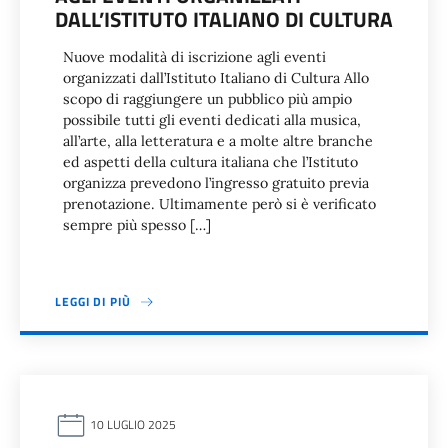
DALL’ISTITUTO ITALIANO DI CULTURA
Nuove modalità di iscrizione agli eventi
organizzati dall’Istituto Italiano di Cultura Allo
scopo di raggiungere un pubblico più ampio
possibile tutti gli eventi dedicati alla musica,
all’arte, alla letteratura e a molte altre branche
ed aspetti della cultura italiana che l’Istituto
organizza prevedono l’ingresso gratuito previa
prenotazione. Ultimamente però si è verificato
sempre più spesso […]
LEGGI DI PIÙ
10 LUGLIO 2025