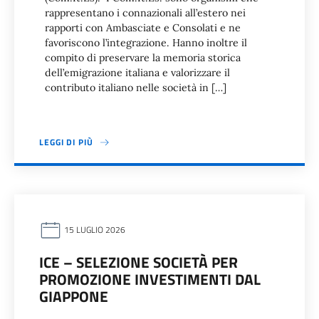
rappresentano i connazionali all’estero nei
rapporti con Ambasciate e Consolati e ne
favoriscono l’integrazione. Hanno inoltre il
compito di preservare la memoria storica
dell’emigrazione italiana e valorizzare il
contributo italiano nelle società in […]
LEGGI DI PIÙ
15 LUGLIO 2026
ICE – SELEZIONE SOCIETÀ PER
PROMOZIONE INVESTIMENTI DAL
GIAPPONE