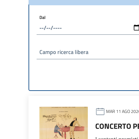
Dal
Campo ricerca libera
MAR 11 AGO 202
CONCERTO PE