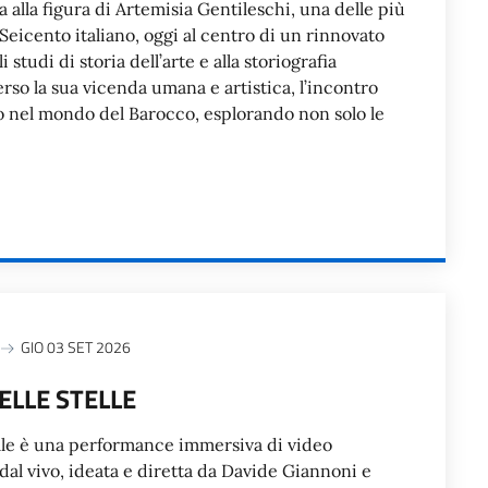
 alla figura di Artemisia Gentileschi, una delle più
 Seicento italiano, oggi al centro di un rinnovato
 studi di storia dell’arte e alla storiografia
rso la sua vicenda umana e artistica, l’incontro
 nel mondo del Barocco, esplorando non solo le
GIO 03 SET 2026
LLE STELLE
lle è una performance immersiva di video
al vivo, ideata e diretta da Davide Giannoni e