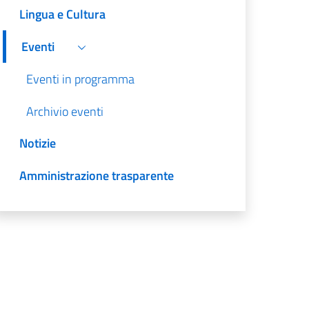
Lingua e Cultura
Eventi
Eventi in programma
Archivio eventi
Notizie
Amministrazione trasparente