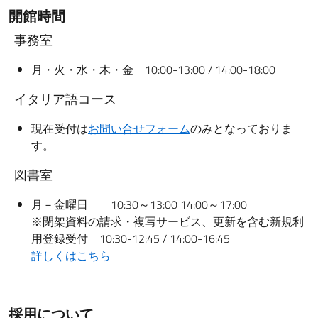
開館時間
事務室
月・火・水・木・金 10:00-13:00 / 14:00-18:00
イタリア語コース
現在受付は
お問い合せフォーム
のみとなっておりま
す。
図書室
月－金曜日 10:30～13:00 14:00～17:00
※閉架資料の請求・複写サービス、更新を含む新規利
用登録受付 10:30-12:45 / 14:00-16:45
詳しくはこちら
採用について