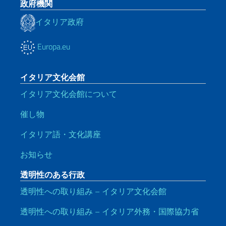
政府機関
イタリア政府
Europa.eu
イタリア文化会館
イタリア文化会館について
催し物
イタリア語・文化講座
お知らせ
透明性のある行政
透明性への取り組み – イタリア文化会館
透明性への取り組み – イタリア外務・国際協力省