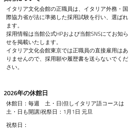
イタリア文化会館の正職員は、イタリア外務・国
際協力省が法に準拠した採用試験を行い、選ばれ
ます。
採用情報は当館公式HPおよび当館SNSにてお知ら
せを掲載いたします。
イタリア文化会館東京では正職員の直接雇用はあ
りませんので、採用願や履歴書を送らないでくだ
さい。
2026年の休館日
休館日：毎週 土・日(但しイタリア語コースは
土・日も開講)祝祭日：1月1日 元旦
祝祭日：