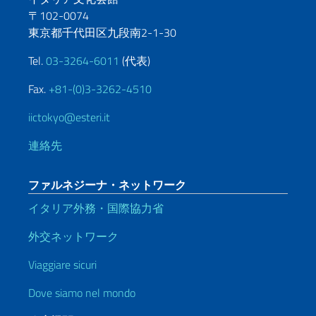
〒102-0074
東京都千代田区九段南2-1-30
Tel.
03-3264-6011
(代表)
Fax.
+81-(0)3-3262-4510
iictokyo@esteri.it
連絡先
ファルネジーナ・ネットワーク
イタリア外務・国際協力省
外交ネットワーク
Viaggiare sicuri
Dove siamo nel mondo