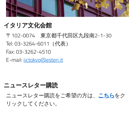
イタリア文化会館
〒102-0074 東京都千代田区九段南2-1-30
Tel: 03-3264-6011（代表）
Fax: 03-3262-4510
E-mail:
iictokyo@esteri.it
ニュースレター購読
ニュースレター購読をご希望の方は、
こちら
をク
リックしてください。