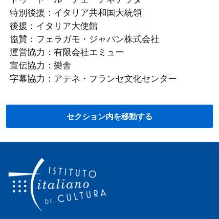
特別後援：イタリア共和国大統領
後援：イタリア大使館
協賛：フェラガモ・ジャパン株式会社
運営協力：有限会社エミュー
宣伝協力：樂舎
字幕協力：アテネ・フランセ文化センター
セクション内を移動する