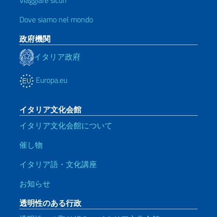
Viaggiare sicuri
Dove siamo nel mondo
政府機関
イタリア政府
Europa.eu
イタリア文化会館
イタリア文化会館について
催し物
イタリア語・文化講座
お知らせ
透明性のある行政