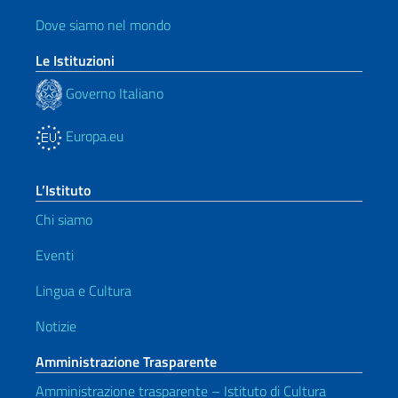
Dove siamo nel mondo
Le Istituzioni
Governo Italiano
Europa.eu
L’Istituto
Chi siamo
Eventi
Lingua e Cultura
Notizie
Amministrazione Trasparente
Amministrazione trasparente – Istituto di Cultura