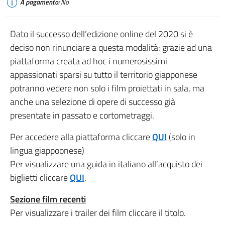
A pagamento:
No
Dato il successo dell’edizione online del 2020 si è
deciso non rinunciare a questa modalità: grazie ad una
piattaforma creata ad hoc i numerosissimi
appassionati sparsi su tutto il territorio giapponese
potranno vedere non solo i film proiettati in sala, ma
anche una selezione di opere di successo già
presentate in passato e cortometraggi.
Per accedere alla piattaforma cliccare
QUI
(solo in
lingua giappoonese)
Per visualizzare una guida in italiano all’acquisto dei
biglietti cliccare
QUI
.
Sezione film recenti
Per visualizzare i trailer dei film cliccare il titolo.