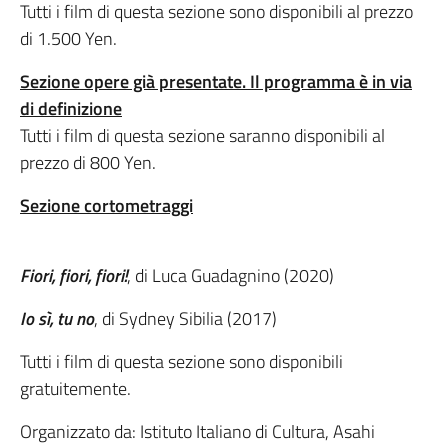
Tutti i film di questa sezione sono disponibili al prezzo
di 1.500 Yen.
Sezione opere già presentate. Il programma è in via
di definizione
Tutti i film di questa sezione saranno disponibili al
prezzo di 800 Yen.
Sezione cortometraggi
Fiori, fiori, fiori!
, di Luca Guadagnino (2020)
Io sì, tu no
, di Sydney Sibilia (2017)
Tutti i film di questa sezione sono disponibili
gratuitemente.
Organizzato da: Istituto Italiano di Cultura, Asahi