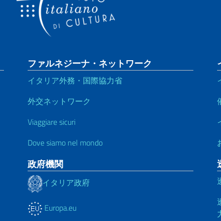
ファルネジーナ・ネットワーク
イタリア外務・国際協力省
外交ネットワーク
Viaggiare sicuri
Dove siamo nel mondo
政府機関
イタリア政府
Europa.eu