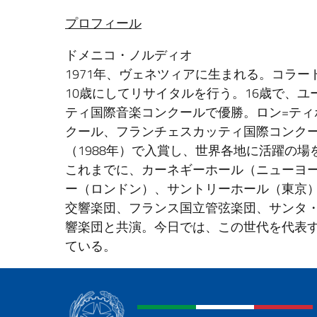
プロフィール
ドメニコ・ノルディオ
1971年、ヴェネツィアに生まれる。コラ
10歳にしてリサイタルを行う。16歳で、
ティ国際音楽コンクールで優勝。ロン=テ
クール、フランチェスカッティ国際コンク
（1988年）で入賞し、世界各地に活躍の場
これまでに、カーネギーホール（ニューヨ
ー（ロンドン）、サントリーホール（東京
交響楽団、フランス国立管弦楽団、サンタ・
響楽団と共演。今日では、この世代を代表
ている。