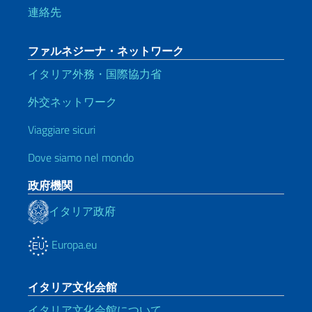
連絡先
ファルネジーナ・ネットワーク
イタリア外務・国際協力省
外交ネットワーク
Viaggiare sicuri
Dove siamo nel mondo
政府機関
イタリア政府
Europa.eu
イタリア文化会館
イタリア文化会館について