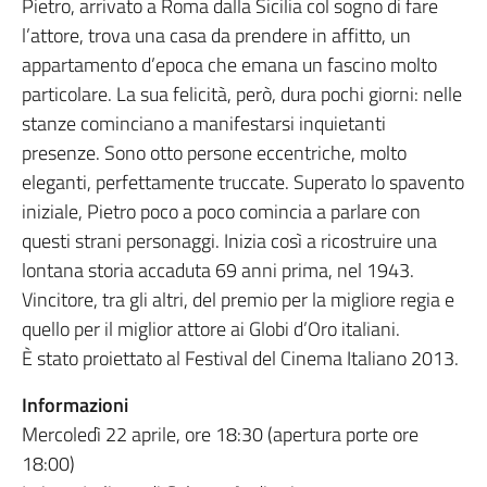
Pietro, arrivato a Roma dalla Sicilia col sogno di fare
l’attore, trova una casa da prendere in affitto, un
appartamento d’epoca che emana un fascino molto
particolare. La sua felicità, però, dura pochi giorni: nelle
stanze cominciano a manifestarsi inquietanti
presenze. Sono otto persone eccentriche, molto
eleganti, perfettamente truccate. Superato lo spavento
iniziale, Pietro poco a poco comincia a parlare con
questi strani personaggi. Inizia così a ricostruire una
lontana storia accaduta 69 anni prima, nel 1943.
Vincitore, tra gli altri, del premio per la migliore regia e
quello per il miglior attore ai Globi d’Oro italiani.
È stato proiettato al Festival del Cinema Italiano 2013.
Informazioni
Mercoledì 22 aprile, ore 18:30 (apertura porte ore
18:00)