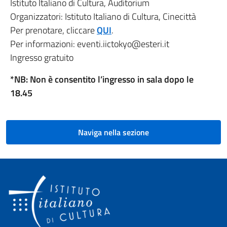
Istituto Italiano di Cultura, Auditorium
Organizzatori: Istituto Italiano di Cultura, Cinecittà
Per prenotare, cliccare
QUI
.
Per informazioni: eventi.iictokyo@esteri.it
Ingresso gratuito
*NB: Non è consentito l’ingresso in sala dopo le
18.45
Naviga nella sezione