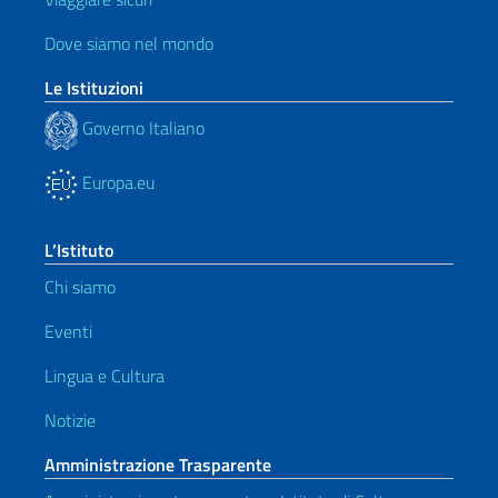
Dove siamo nel mondo
Le Istituzioni
Governo Italiano
Europa.eu
L’Istituto
Chi siamo
Eventi
Lingua e Cultura
Notizie
Amministrazione Trasparente