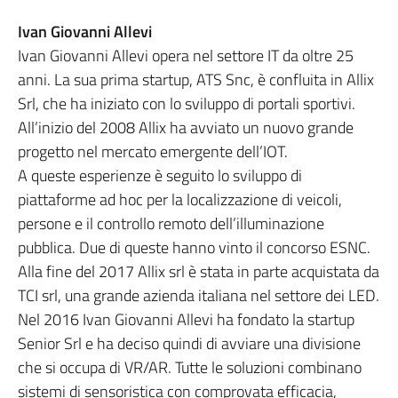
Ivan Giovanni Allevi
Ivan Giovanni Allevi opera nel settore IT da oltre 25
anni. La sua prima startup, ATS Snc, è confluita in Allix
Srl, che ha iniziato con lo sviluppo di portali sportivi.
All’inizio del 2008 Allix ha avviato un nuovo grande
progetto nel mercato emergente dell’IOT.
A queste esperienze è seguito lo sviluppo di
piattaforme ad hoc per la localizzazione di veicoli,
persone e il controllo remoto dell’illuminazione
pubblica. Due di queste hanno vinto il concorso ESNC.
Alla fine del 2017 Allix srl è stata in parte acquistata da
TCI srl, una grande azienda italiana nel settore dei LED.
Nel 2016 Ivan Giovanni Allevi ha fondato la startup
Senior Srl e ha deciso quindi di avviare una divisione
che si occupa di VR/AR. Tutte le soluzioni combinano
sistemi di sensoristica con comprovata efficacia,