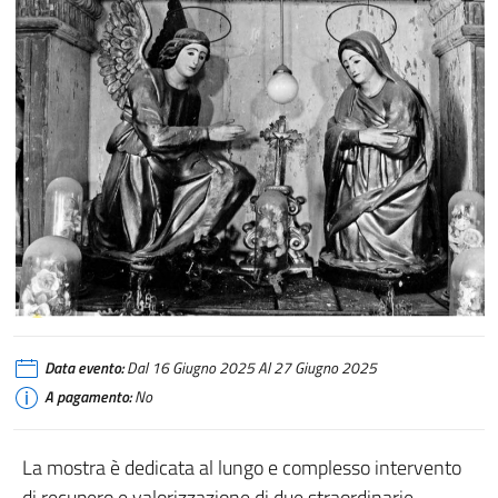
Data evento:
Dal 16 Giugno 2025 Al 27 Giugno 2025
A pagamento:
No
La mostra è dedicata al lungo e complesso intervento
di recupero e valorizzazione di due straordinarie