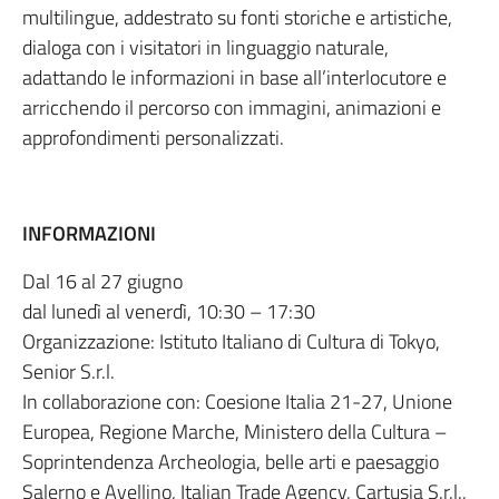
multilingue, addestrato su fonti storiche e artistiche,
dialoga con i visitatori in linguaggio naturale,
adattando le informazioni in base all’interlocutore e
arricchendo il percorso con immagini, animazioni e
approfondimenti personalizzati.
INFORMAZIONI
Dal 16 al 27 giugno
dal lunedì al venerdì, 10:30 – 17:30
Organizzazione: Istituto Italiano di Cultura di Tokyo,
Senior
S.r.l.
In collaborazione con: Coesione Italia 21-27, Unione
Europea, Regione Marche, Ministero della Cultura –
Soprintendenza Archeologia, belle arti e paesaggio
Salerno e Avellino, Italian Trade Agency, Cartusia
S.r.l.
,