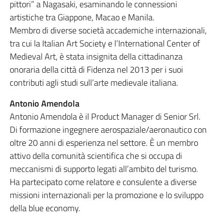
pittori” a Nagasaki, esaminando le connessioni
artistiche tra Giappone, Macao e Manila.
Membro di diverse società accademiche internazionali,
tra cui la Italian Art Society e l’International Center of
Medieval Art, è stata insignita della cittadinanza
onoraria della città di Fidenza nel 2013 per i suoi
contributi agli studi sull’arte medievale italiana.
Antonio Amendola
Antonio Amendola è il Product Manager di Senior Srl.
Di formazione ingegnere aerospaziale/aeronautico con
oltre 20 anni di esperienza nel settore. È un membro
attivo della comunità scientifica che si occupa di
meccanismi di supporto legati all’ambito del turismo.
Ha partecipato come relatore e consulente a diverse
missioni internazionali per la promozione e lo sviluppo
della blue economy.