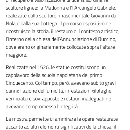
sculture lignee: la Madonna e l’l’Arcangelo Gabriele,
realizzate dallo scultore rinascimentale Giovanni da
Nola e dalla sua bottega. Il percorso espositivo ne
ricostruisce la storia, il restauro e il contesto artistico,
l’interno della chiesa dell’Annunciazione di Buccino,
dove erano originariamente collocate sopra l’altare
maggiore.
Realizzate nel 1526, le statue costituiscono un
capolavoro della scuola napoletana del primo
Cinquecento. Col tempo, però, avevano subito gravi
danni: l’azione dell’umidità, infestazioni xilofaghe,
verniciature sovrapposte e restauri inadeguati ne
avevano compromesso l’integrità.
La mostra permette di ammirare le opere restaurate
accanto ad altri elementi significativi della chiesa: il