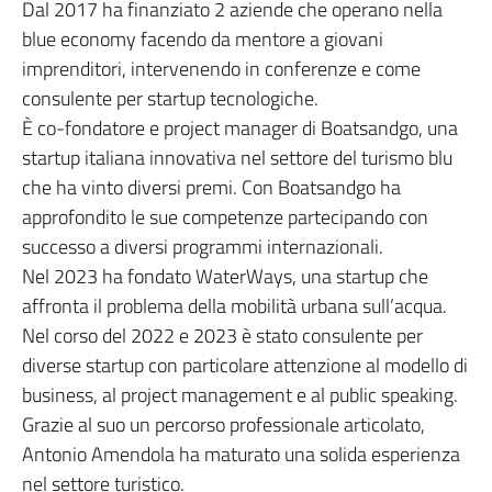
Dal 2017 ha finanziato 2 aziende che operano nella
blue economy facendo da mentore a giovani
imprenditori, intervenendo in conferenze e come
consulente per startup tecnologiche.
È co-fondatore e project manager di Boatsandgo, una
startup italiana innovativa nel settore del turismo blu
che ha vinto diversi premi. Con Boatsandgo ha
approfondito le sue competenze partecipando con
successo a diversi programmi internazionali.
Nel 2023 ha fondato WaterWays, una startup che
affronta il problema della mobilità urbana sull’acqua.
Nel corso del 2022 e 2023 è stato consulente per
diverse startup con particolare attenzione al modello di
business, al project management e al public speaking.
Grazie al suo un percorso professionale articolato,
Antonio Amendola ha maturato una solida esperienza
nel settore turistico.