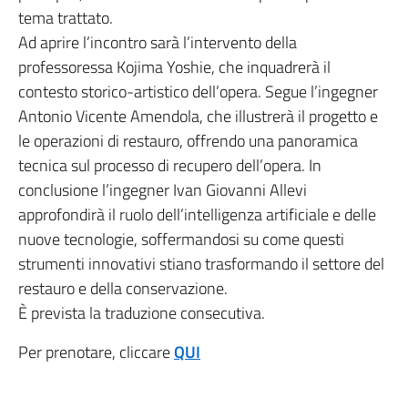
tema trattato.
Ad aprire l’incontro sarà l’intervento della
professoressa Kojima Yoshie, che inquadrerà il
contesto storico-artistico dell’opera. Segue l’ingegner
Antonio Vicente Amendola, che illustrerà il progetto e
le operazioni di restauro, offrendo una panoramica
tecnica sul processo di recupero dell’opera. In
conclusione l’ingegner Ivan Giovanni Allevi
approfondirà il ruolo dell’intelligenza artificiale e delle
nuove tecnologie, soffermandosi su come questi
strumenti innovativi stiano trasformando il settore del
restauro e della conservazione.
È prevista la traduzione consecutiva.
Per prenotare, cliccare
QUI