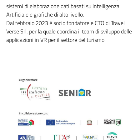
sistemi di elaborazione dati basati su Intelligenza
Artificiale e grafiche di alto livello.
Dal febbraio 2023 è socio fondatore e CTO di Travel
Verse Srl, per la quale coordina il team di sviluppo delle
applicazioni in VR per il settore del turismo.