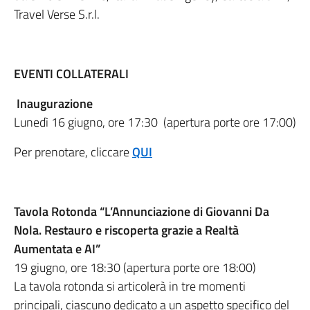
Travel Verse
S.r.l.
EVENTI COLLATERALI
Inaugurazione
Lunedì 16 giugno, ore 17:30 (apertura porte ore 17:00)
Per prenotare, cliccare
QUI
Tavola Rotonda “L’Annunciazione di Giovanni Da
Nola. Restauro e riscoperta grazie a Realtà
Aumentata e AI”
19 giugno, ore 18:30 (apertura porte ore 18:00)
La tavola rotonda si articolerà in tre momenti
principali, ciascuno dedicato a un aspetto specifico del