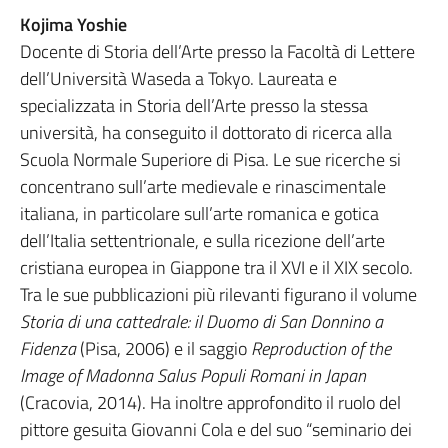
Kojima Yoshie
Docente di Storia dell’Arte presso la Facoltà di Lettere
dell’Università Waseda a Tokyo. Laureata e
specializzata in Storia dell’Arte presso la stessa
università, ha conseguito il dottorato di ricerca alla
Scuola Normale Superiore di Pisa. Le sue ricerche si
concentrano sull’arte medievale e rinascimentale
italiana, in particolare sull’arte romanica e gotica
dell’Italia settentrionale, e sulla ricezione dell’arte
cristiana europea in Giappone tra il XVI e il XIX secolo.
Tra le sue pubblicazioni più rilevanti figurano il volume
Storia di una cattedrale: il Duomo di San Donnino a
Fidenza
(Pisa, 2006) e il saggio
Reproduction of the
Image of Madonna Salus Populi Romani in Japan
(Cracovia, 2014). Ha inoltre approfondito il ruolo del
pittore gesuita Giovanni Cola e del suo “seminario dei