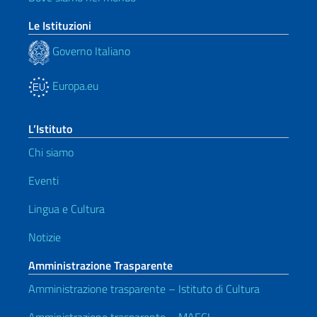
Le Istituzioni
Governo Italiano
Europa.eu
L’Istituto
Chi siamo
Eventi
Lingua e Cultura
Notizie
Amministrazione Trasparente
Amministrazione trasparente – Istituto di Cultura
Amministrazione trasparente – MAECI