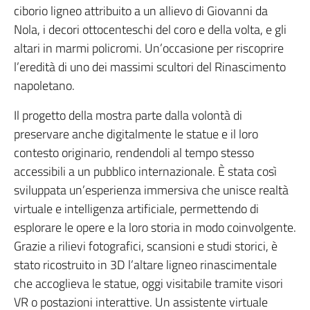
ciborio ligneo attribuito a un allievo di Giovanni da
Nola, i decori ottocenteschi del coro e della volta, e gli
altari in marmi policromi. Un’occasione per riscoprire
l’eredità di uno dei massimi scultori del Rinascimento
napoletano.
Il progetto della mostra parte dalla volontà di
preservare anche digitalmente le statue e il loro
contesto originario, rendendoli al tempo stesso
accessibili a un pubblico internazionale. È stata così
sviluppata un’esperienza immersiva che unisce realtà
virtuale e intelligenza artificiale, permettendo di
esplorare le opere e la loro storia in modo coinvolgente.
Grazie a rilievi fotografici, scansioni e studi storici, è
stato ricostruito in 3D l’altare ligneo rinascimentale
che accoglieva le statue, oggi visitabile tramite visori
VR o postazioni interattive. Un assistente virtuale