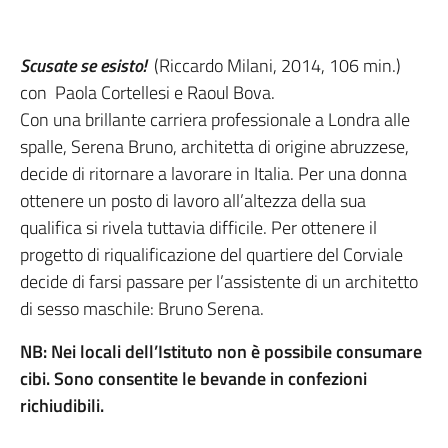
Scusate se esisto!
(Riccardo Milani, 2014, 106 min.)
con Paola Cortellesi e Raoul Bova.
Con una brillante carriera professionale a Londra alle
spalle, Serena Bruno, architetta di origine abruzzese,
decide di ritornare a lavorare in Italia. Per una donna
ottenere un posto di lavoro all’altezza della sua
qualifica si rivela tuttavia difficile. Per ottenere il
progetto di riqualificazione del quartiere del Corviale
decide di farsi passare per l’assistente di un architetto
di sesso maschile: Bruno Serena.
NB: Nei locali dell’Istituto non è possibile consumare
cibi. Sono consentite le bevande in confezioni
richiudibili.